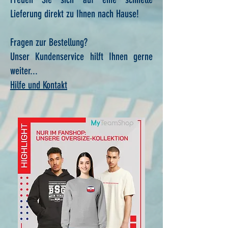
Lieferung direkt zu Ihnen nach Hause!
Fragen zur Bestellung?
Unser Kundenservice hilft Ihnen gerne
weiter...
Hilfe und Kontakt